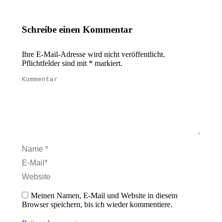
Schreibe einen Kommentar
Ihre E-Mail-Adresse wird nicht veröffentlicht.
Pflichtfelder sind mit
*
markiert.
Kommentar
Name *
E-Mail *
Website
Meinen Namen, E-Mail und Website in diesem
Browser speichern, bis ich wieder kommentiere.