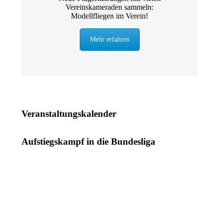
Vereinskameraden sammeln:
Modellfliegen im Verein!
Mehr erfahren
Veranstaltungskalender
Aufstiegskampf in die Bundesliga