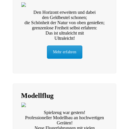
Den Horizont erweitern und dabei
den Geldbeutel schonen;
die Schönheit der Natur von oben genießen;
grenzenlose Freiheit selbst erfahren:
Das ist ultraleicht mit
Ultraleicht!
Mehr erfahren
Modellflug
Spielzeug war gestern!
Professioneller Modellbau an hochwertigen
Geräten!
Neue Flugerfahrungen mit vielen