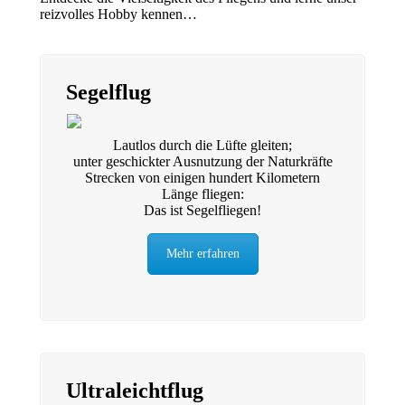
reizvolles Hobby kennen…
Segelflug
Lautlos durch die Lüfte gleiten;
unter geschickter Ausnutzung der Naturkräfte
Strecken von einigen hundert Kilometern
Länge fliegen:
Das ist Segelfliegen!
Mehr erfahren
Ultraleichtflug